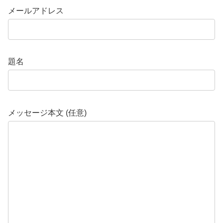
メールアドレス
題名
メッセージ本文 (任意)