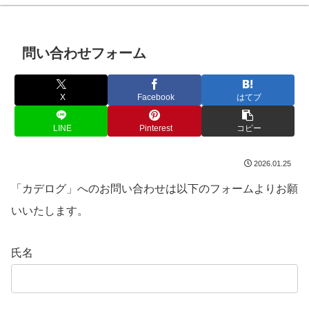
問い合わせフォーム
X
Facebook
はてブ
LINE
Pinterest
コピー
2026.01.25
「カデログ」へのお問い合わせは以下のフォームよりお願
いいたします。
氏名