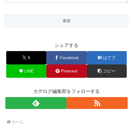
シェアする
X
Facebook
はてブ
LINE
Pinterest
コピー
カデログ編集部をフォローする
ホーム